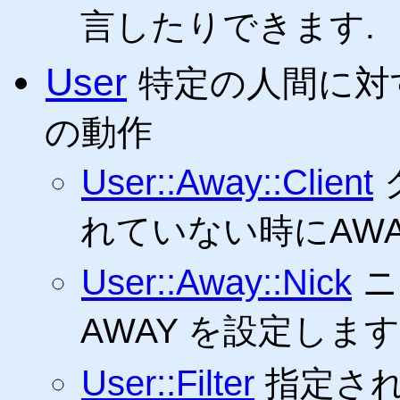
言したりできます.
User
特定の人間に対
の動作
User::Away::Client
れていない時にAW
User::Away::Nick
ニ
AWAY を設定しま
User::Filter
指定され