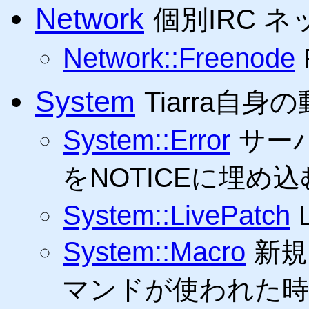
Network
個別IRC 
Network::Freenode
System
Tiarra自
System::Error
サー
をNOTICEに埋め込
System::LivePatch
System::Macro
新規
マンドが使われた時