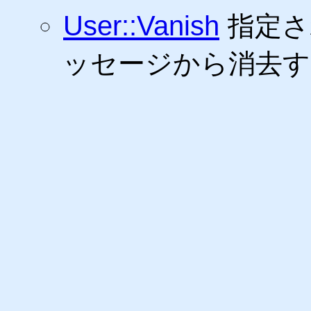
User::Vanish
指定さ
ッセージから消去す