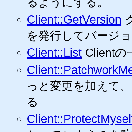
るようにする。
Client::GetVersion
を発行してバージョ
Client::List
Clien
Client::PatchworkM
っと変更を加えて、
る
Client::ProtectMysel