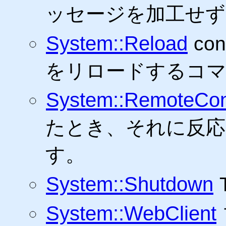
ッセージを加工せず
System::Reload
c
をリロードするコマ
System::RemoteCon
たとき、それに反応
す。
System::Shutdown
System::WebClient