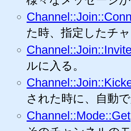
Channel::Join::Conn
た時、指定したチャ
Channel::Join::Invit
ルに入る。
Channel::Join::Kick
された時に、自動で
Channel::Mode::Get