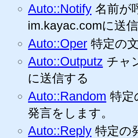
Auto::Notify
名前が
im.kayac.comに
Auto::Oper
特定の文
Auto::Outputz
チャン
に送信する
Auto::Random
特定
発言をします。
Auto::Reply
特定の