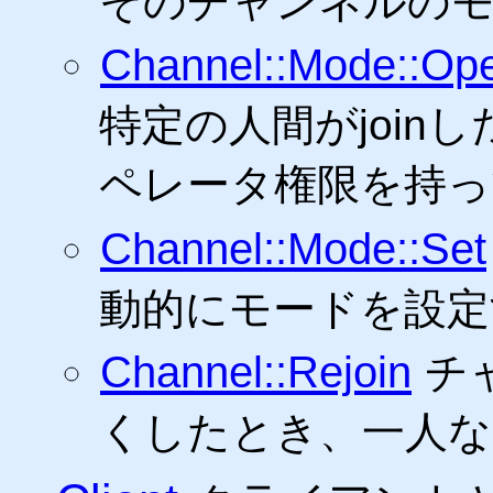
そのチャンネルのモ
Channel::Mode::Ope
特定の人間がjoin
ペレータ権限を持っ
Channel::Mode::Set
動的にモードを設定
Channel::Rejoin
チ
くしたとき、一人なら